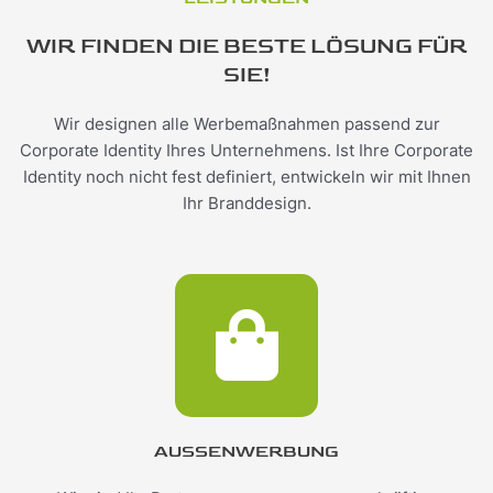
WIR FINDEN DIE BESTE LÖSUNG FÜR
SIE!
Wir designen alle Werbemaßnahmen passend zur
Corporate Identity Ihres Unternehmens. Ist Ihre Corporate
Identity noch nicht fest definiert, entwickeln wir mit Ihnen
Ihr Branddesign.
AUSSENWERBUNG