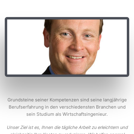
Grundsteine seiner Kompetenzen sind seine langjährige
Berufserfahrung in den verschiedensten Branchen und
sein Studium als Wirtschaftsingenieur.
Unser Ziel ist es, Ihnen die tägliche Arbeit zu erleichtern und