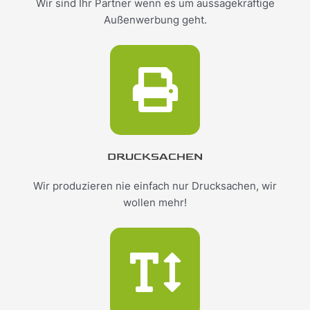
Wir sind Ihr Partner wenn es um aussagekräftige
Außenwerbung geht.
DRUCKSACHEN
Wir produzieren nie einfach nur Drucksachen, wir
wollen mehr!