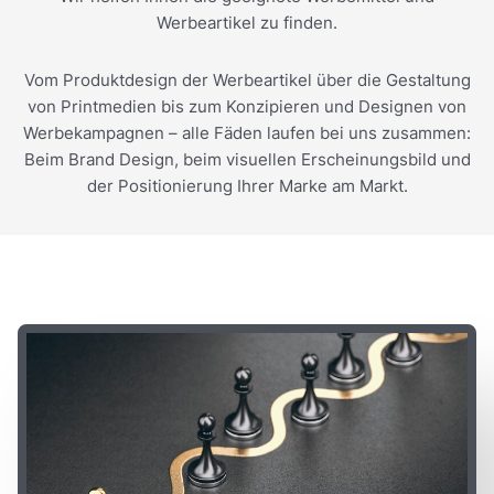
Werbeartikel zu finden.
Vom Produktdesign der Werbeartikel über die Gestaltung
von Printmedien bis zum Konzipieren und Designen von
Werbekampagnen – alle Fäden laufen bei uns zusammen:
Beim Brand Design, beim visuellen Erscheinungsbild und
der Positionierung Ihrer Marke am Markt.