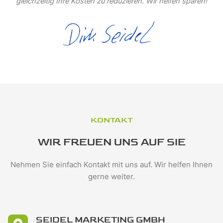
gleichzeitig Ihre Kosten zu reduzieren. Wir helfen sparen!
KONTAKT
WIR FREUEN UNS AUF SIE
Nehmen Sie einfach Kontakt mit uns auf. Wir helfen Ihnen
gerne weiter.
SEIDEL MARKETING GMBH