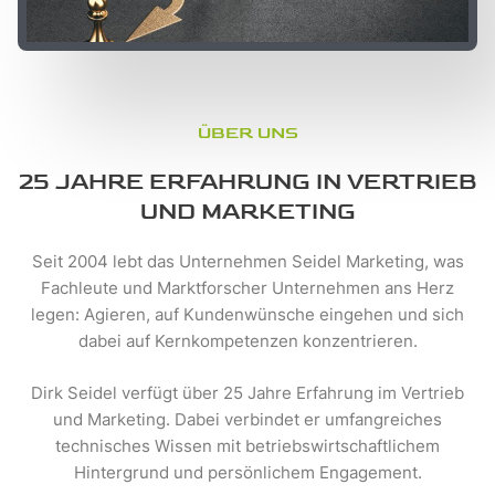
ÜBER UNS
25 JAHRE ERFAHRUNG IN VERTRIEB
UND MARKETING
Seit 2004 lebt das Unternehmen Seidel Marketing, was
Fachleute und Marktforscher Unternehmen ans Herz
legen: Agieren, auf Kundenwünsche eingehen und sich
dabei auf Kernkompetenzen konzentrieren.
Dirk Seidel verfügt über 25 Jahre Erfahrung im Vertrieb
und Marketing. Dabei verbindet er umfangreiches
technisches Wissen mit betriebswirtschaftlichem
Hintergrund und persönlichem Engagement.