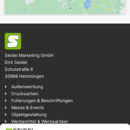
Seidel Marketing GmbH
Dirk Seidel
Schulstraße 6
30966 Hemmingen
Außenwerbung
Drucksachen
Folierungen & Beschriftungen
Messe & Events
Objektgestaltung
Werbemittel & Werbeartikel