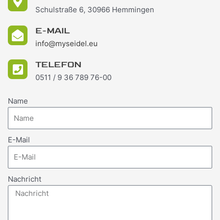
Schulstraße 6, 30966 Hemmingen
E-MAIL
info@myseidel.eu
TELEFON
0511 / 9 36 789 76-00
Name
E-Mail
Nachricht