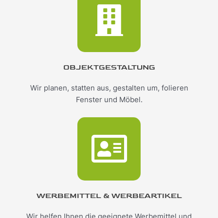
OBJEKTGESTALTUNG
Wir planen, statten aus, gestalten um, folieren
Fenster und Möbel.
WERBEMITTEL & WERBEARTIKEL
Wir helfen Ihnen die geeignete Werbemittel und