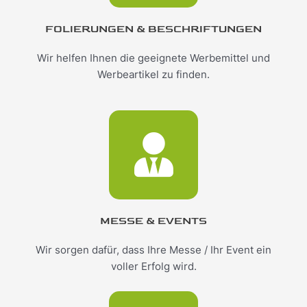
FOLIERUNGEN & BESCHRIFTUNGEN
Wir helfen Ihnen die geeignete Werbemittel und
Werbeartikel zu finden.
MESSE & EVENTS
Wir sorgen dafür, dass Ihre Messe / Ihr Event ein
voller Erfolg wird.