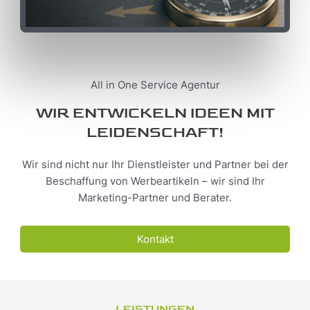
All in One Service Agentur
WIR ENTWICKELN IDEEN MIT
LEIDENSCHAFT!
Wir sind nicht nur Ihr Dienstleister und Partner bei der
Beschaffung von Werbeartikeln – wir sind Ihr
Marketing-Partner und Berater.
Kontakt
LEISTUNGEN