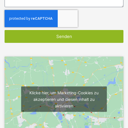
Senden
Klicke hier, um Marketing-Cookies zu
akzeptieren und diesen Inhalt zu
aktivieren